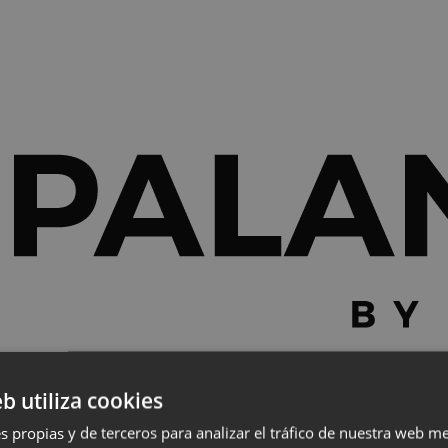
eb utiliza cookies
s propias y de terceros para analizar el tráfico de nuestra web me